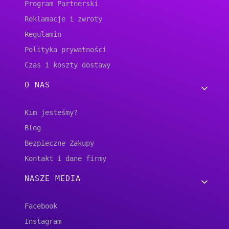
Program Partnerski
Reklamacje i zwroty
Regulamin
Polityka prywatności
Czas i koszty dostawy
O NAS
Kim jesteśmy?
Blog
Bezpieczne Zakupy
Kontakt i dane firmy
NASZE MEDIA
Facebook
Instagram