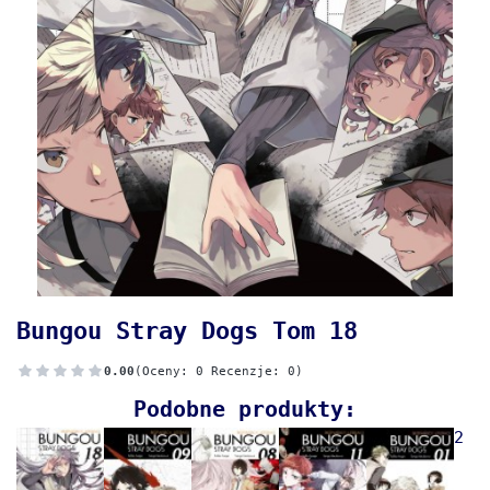
Bungou Stray Dogs Tom 18
0.00
(Oceny: 0 Recenzje: 0)
Podobne produkty:
2