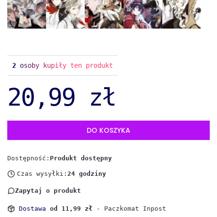
2
osoby kupiły ten produkt
20,99 zł
DO KOSZYKA
Dostępność:
Produkt dostępny
Czas wysyłki:
24 godziny
Zapytaj o produkt
Dostawa
od 11,99 zł
- Paczkomat Inpost