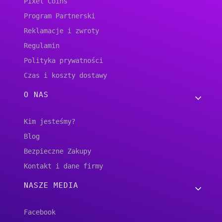
Pixel Coins
Program Partnerski
Reklamacje i zwroty
Regulamin
Polityka prywatności
Czas i koszty dostawy
O NAS
Kim jesteśmy?
Blog
Bezpieczne Zakupy
Kontakt i dane firmy
NASZE MEDIA
Facebook