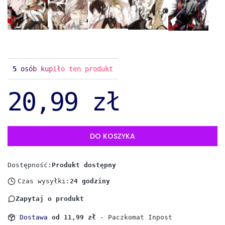
5
osób kupiło ten produkt
20,99 zł
DO KOSZYKA
Dostępność:
Produkt dostępny
Czas wysyłki:
24 godziny
Zapytaj o produkt
Dostawa
od 11,99 zł
- Paczkomat Inpost