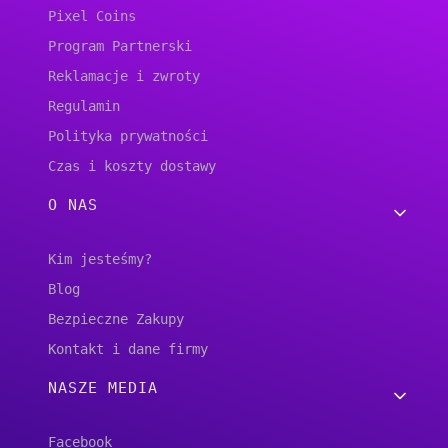
Pixel Coins
Program Partnerski
Reklamacje i zwroty
Regulamin
Polityka prywatności
Czas i koszty dostawy
O NAS
Kim jesteśmy?
Blog
Bezpieczne Zakupy
Kontakt i dane firmy
NASZE MEDIA
Facebook