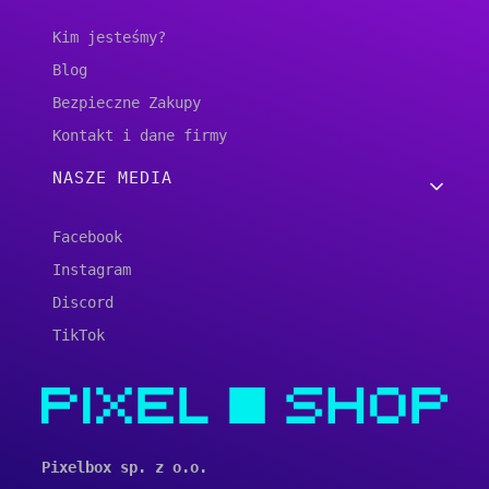
Kim jesteśmy?
Blog
Bezpieczne Zakupy
Kontakt i dane firmy
NASZE MEDIA
Facebook
Instagram
Discord
TikTok
Pixelbox sp. z o.o.