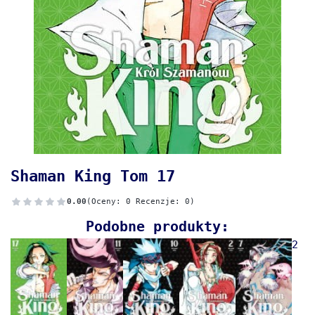
Shaman King Tom 17
0.00
(Oceny: 0 Recenzje: 0)
Podobne produkty:
2