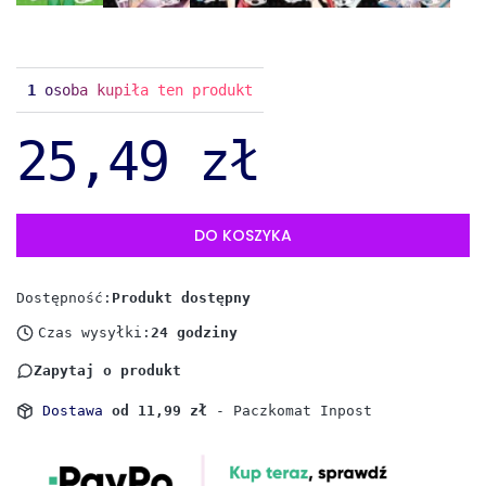
1
osoba kupiła ten produkt
25,49 zł
DO KOSZYKA
Dostępność:
Produkt dostępny
Czas wysyłki:
24 godziny
Zapytaj o produkt
Dostawa
od 11,99 zł
- Paczkomat Inpost