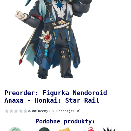
Preorder: Figurka Nendoroid
Anaxa - Honkai: Star Rail
0.00
(Oceny: 0 Recenzje: 0)
Podobne produkty: