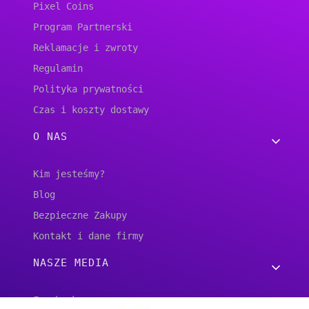
Pixel Coins
Program Partnerski
Reklamacje i zwroty
Regulamin
Polityka prywatności
Czas i koszty dostawy
O NAS
Kim jesteśmy?
Blog
Bezpieczne Zakupy
Kontakt i dane firmy
NASZE MEDIA
Facebook