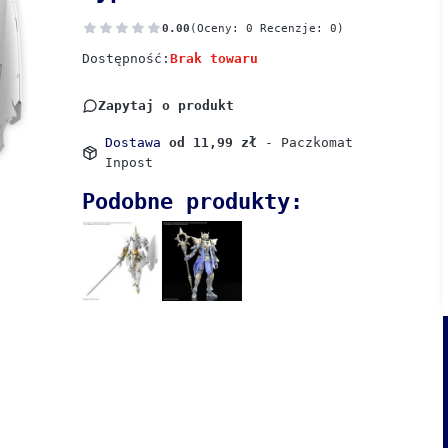
0.00
(Oceny: 0 Recenzje: 0)
Dostępność:
Brak towaru
Zapytaj o produkt
Dostawa
od 11,99 zł
- Paczkomat
Inpost
Podobne produkty: