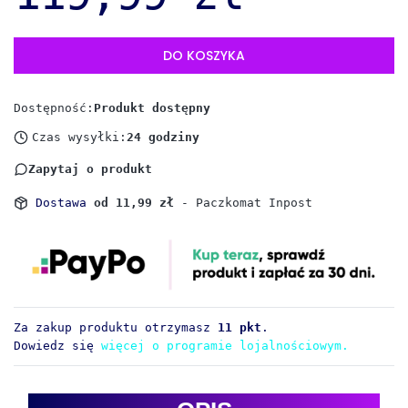
DO KOSZYKA
Dostępność:
Produkt dostępny
Czas wysyłki:
24 godziny
Zapytaj o produkt
Dostawa
od 11,99 zł
- Paczkomat Inpost
Za zakup produktu otrzymasz
11 pkt
.
Dowiedz się
więcej o programie lojalnościowym.