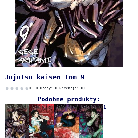
Jujutsu kaisen Tom 9
0.00
(Oceny: 0 Recenzje: 0)
Podobne produkty:
1