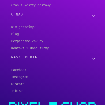
Czas i koszty dostawy
O NAS
Kim jesteśmy?
Blog
Bezpieczne Zakupy
Kontakt i dane firmy
NASZE MEDIA
Facebook
Instagram
Discord
TikTok