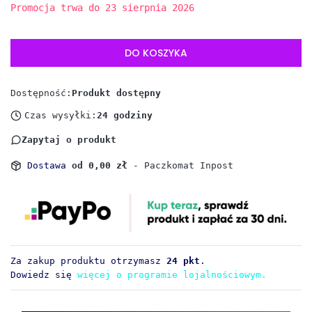
Promocja trwa do 23 sierpnia 2026
DO KOSZYKA
Dostępność:
Produkt dostępny
Czas wysyłki:
24 godziny
Zapytaj o produkt
Dostawa
od 0,00 zł
- Paczkomat Inpost
Za zakup produktu otrzymasz
24 pkt
.
Dowiedz się
więcej o programie lojalnościowym.