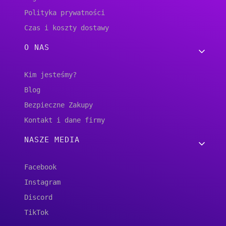
Polityka prywatności
Czas i koszty dostawy
O NAS
Kim jesteśmy?
Blog
Bezpieczne Zakupy
Kontakt i dane firmy
NASZE MEDIA
Facebook
Instagram
Discord
TikTok