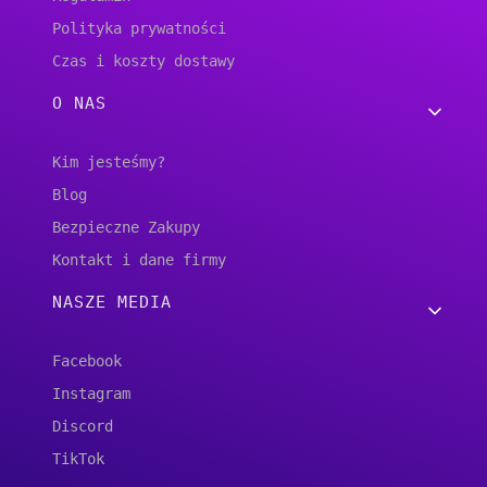
Polityka prywatności
Czas i koszty dostawy
O NAS
Kim jesteśmy?
Blog
Bezpieczne Zakupy
Kontakt i dane firmy
NASZE MEDIA
Facebook
Instagram
Discord
TikTok