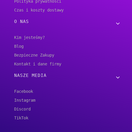
Polityka prywatności
Czas i koszty dostawy
O NAS
Kim jesteśmy?
Blog
Bezpieczne Zakupy
Kontakt i dane firmy
NASZE MEDIA
Facebook
Instagram
Discord
TikTok