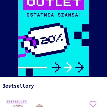
Bestsellery
BESTSELLER