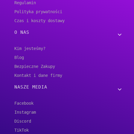
Regulamin
Polityka prywatności
Czas i koszty dostawy
O NAS
Kim jesteśmy?
Blog
Bezpieczne Zakupy
Kontakt i dane firmy
NASZE MEDIA
Facebook
Instagram
Discord
TikTok